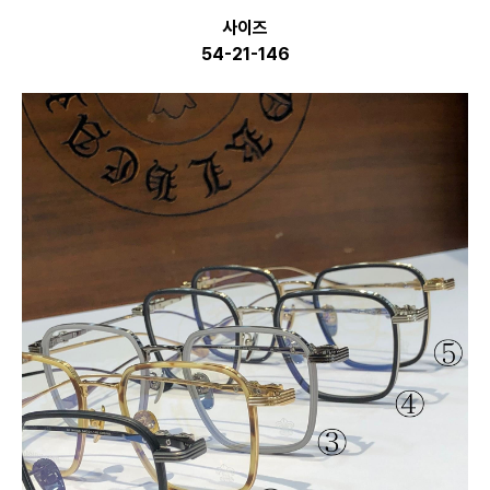
사이즈
54-21-146