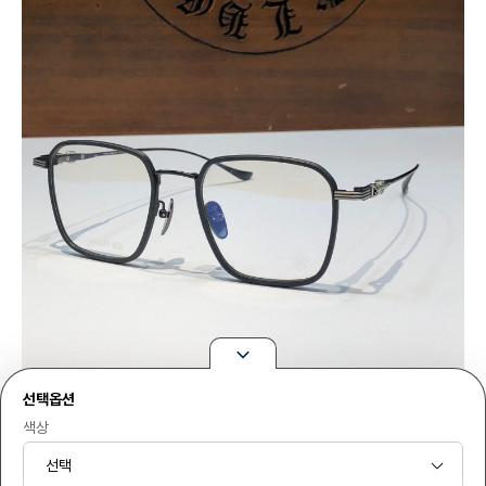
선택옵션
색상