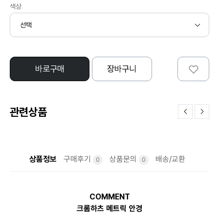
색상
바로구매
장바구니
관련상품
상품정보
구매후기
상품문의
배송/교환
0
0
COMMENT
크롬하츠 메트릭 안경