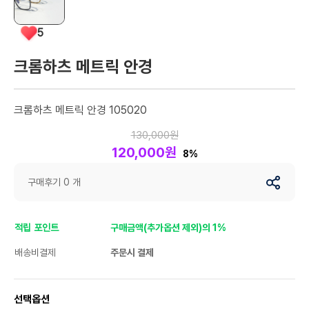
5
크롬하츠 메트릭 안경
크롬하츠 메트릭 안경 105020
130,000원
120,000원
8%
구매후기 0 개
적립 포인트
구매금액(추가옵션 제외)의 1%
배송비결제
주문시 결제
선택옵션