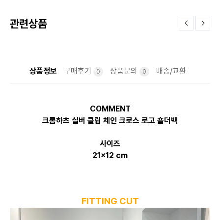
관련상품
상품정보
구매후기
상품문의
배송/교환
0
0
COMMENT
크롬하츠 실버 클립 체인 크로스 로고 숄더백
사이즈
21x12 cm
FITTING CUT