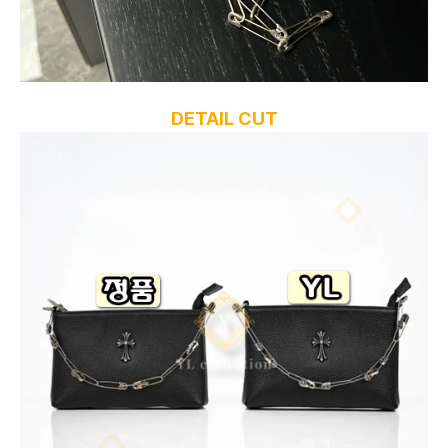
DETAIL CUT