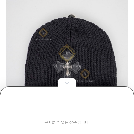
구매할 수 없는 상품 입니다.