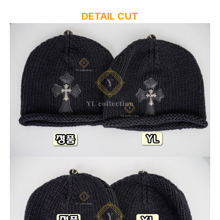
DETAIL CUT