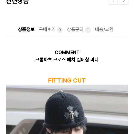
관련상품
상품정보
구매후기
상품문의
배송/교환
0
1
COMMENT
크롬하츠 크로스 패치 실버참 비니
FITTING CUT