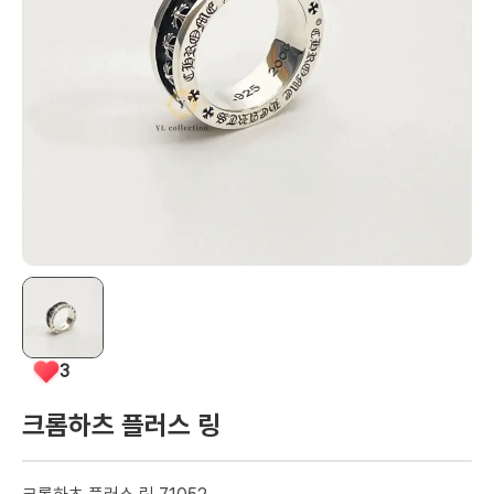
3
크롬하츠 플러스 링