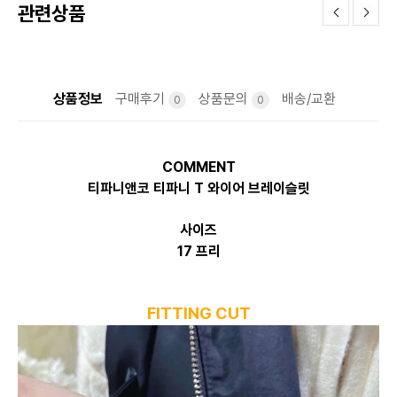
관련상품
상품정보
구매후기
상품문의
배송/교환
0
0
COMMENT
티파니앤코 티파니 T 와이어 브레이슬릿
사이즈
17 프리
FITTING CUT