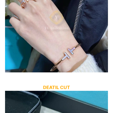
DEATIL CUT