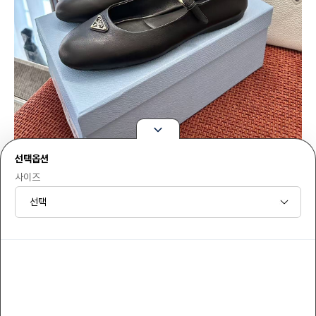
선택옵션
사이즈