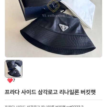
7
프라다 사이드 삼각로고 리나일론 버킷햇