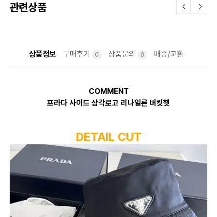
관련상품
상품정보
구매후기
상품문의
배송/교환
0
0
COMMENT
프라다 사이드 삼각로고 리나일론 버킷햇
DETAIL CUT