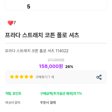
5
7
프라다 스트래치 코튼 폴로 셔츠
프라다 스트래치 코튼 폴로 셔츠 114022
211,000원
158,000원
26%
구매후기 1 개
적립 포인트
구매금액(추가옵션 제외)의 1%
배송비결제
주문시 결제