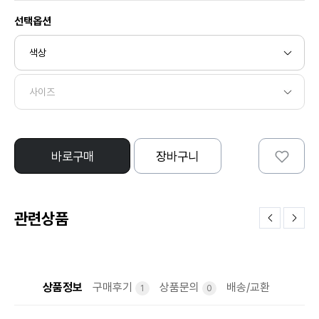
선택옵션
바로구매
장바구니
관련상품
상품정보
구매후기
상품문의
배송/교환
1
0