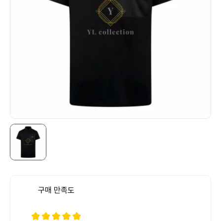
구매 만족도