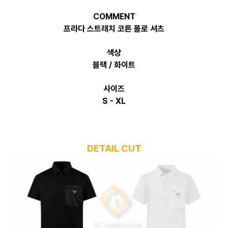
COMMENT
프라다 스트래치 코튼 폴로 셔츠
색상
블랙 / 화이트
사이즈
S - XL
DETAIL CUT