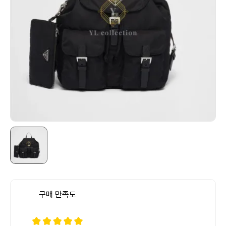
구매 만족도