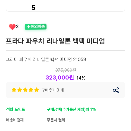
5
✈️
3
해외배송
프라다 파우치 리나일론 백팩 미디엄
프라다 파우치 리나일론 백팩 미디엄 21058
375,000원
323,000원
14%
구매후기 3 개
적립 포인트
구매금액(추가옵션 제외)의 1%
배송비결제
주문시 결제