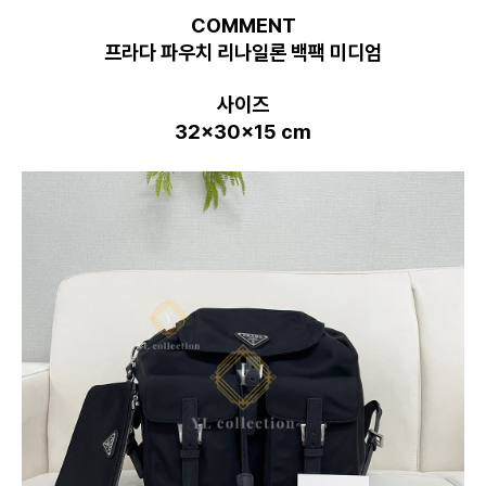
COMMENT
프라다 파우치 리나일론 백팩 미디엄
사이즈
32x30x15 cm