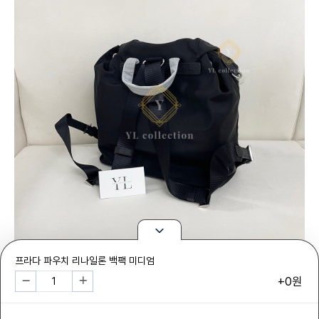
프라다 파우치 리나일론 백팩 미디엄
+0원