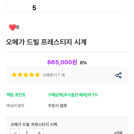
5
6
오메가 드빌 프레스티지 시계
665,000원
0%
구매후기 1 개
적립 포인트
구매금액(추가옵션 제외)의 1%
배송비결제
주문시 결제
오메가 드빌 프레스티지 시계
+0원