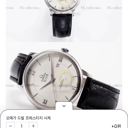
오메가 드빌 프레스티지 시계
+0원