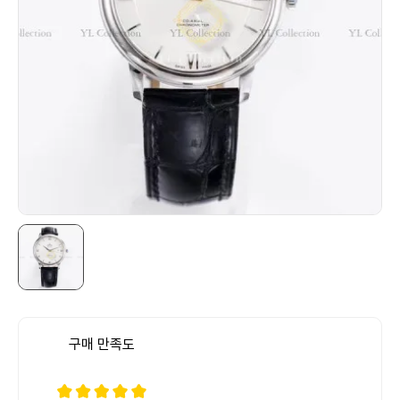
구매 만족도