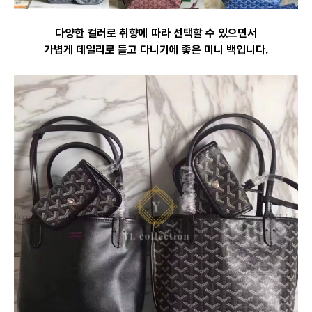
다양한 컬러로 취향에 따라 선택할 수 있으면서
가볍게 데일리로 들고 다니기에 좋은 미니 백입니다.