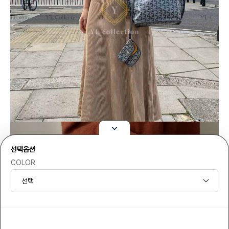
선택옵션
COLOR