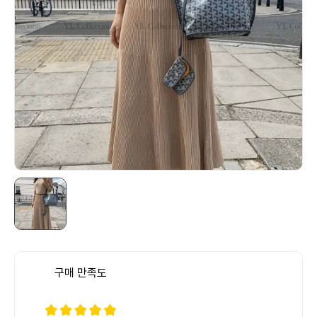
구매 만족도