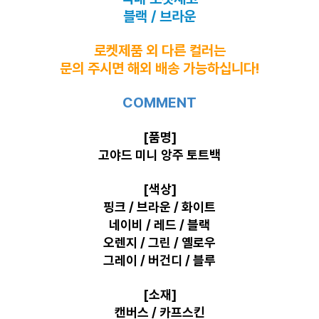
블랙 / 브라운
로켓제품 외 다른 컬러는
문의 주시면 해외 배송 가능하십니다!
COMMENT
[품명]
고야드 미니 앙주 토트백
[색상]
핑크 / 브라운 / 화이트
네이비 / 레드 / 블랙
오렌지 / 그린 / 옐로우
그레이 / 버건디 / 블루
[소재]
캔버스 / 카프스킨