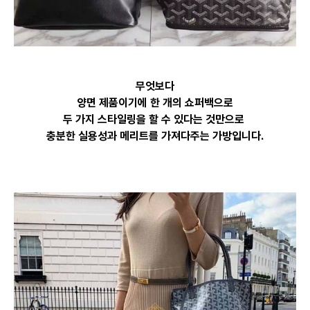
무엇보다
양면 제품이기에 한 개의 쇼퍼백으로
두 가지 스타일링을 할 수 있다는 것만으로
충분한 실용성과 메리트를 가져다주는 가방입니다.