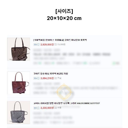
[사이즈]
20x10x20 cm