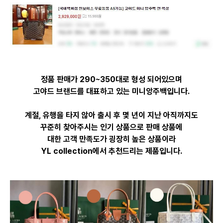
정품 판매가 290~350대로 형성 되어있으며
고야드 브랜드를 대표하고 있는
미니앙주백입니다.
계절, 유행을 타지 않아 출시 후 몇 년이 지난 아직까지도
꾸준히 찾아주시는
인기 상품으로 판매 상품에
대한
고객 만족도가 굉장히 높은 상품이라
YL collection에서 추천드리는 제품입니다.