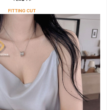
FITTING CUT