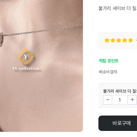
불가리 세이브 더 칠
적립 포인트
배송비결제
불가리 세이브 더 
바로구매