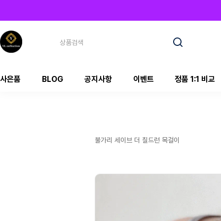
사은품
BLOG
공지사항
이벤트
정품 1:1 비교
불가리 세이브 더 칠드런 목걸이