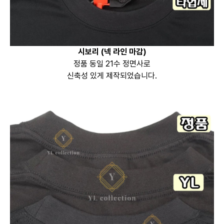
시보리 (넥 라인 마감)
정품 동일 21수 정면사로
신축성 있게 제작되었습니다.