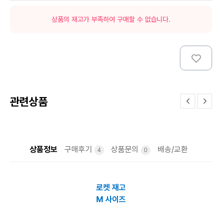
상품의 재고가 부족하여 구매할 수 없습니다.
관련상품
상품정보
구매후기
상품문의
배송/교환
4
0
로켓 재고
M 사이즈