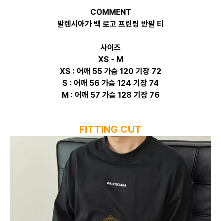
COMMENT
발렌시아가 백 로고 프린팅 반팔 티
사이즈
XS - M
XS : 어깨 55 가슴 120 기장 72
S : 어깨 56 가슴 124 기장 74
M : 어깨 57 가슴 128 기장 76
FITTING CUT