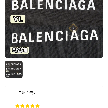
구매 만족도