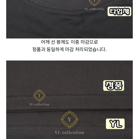
어깨 선 봉제도 이중 마감으로
정품과 동일하게 마감 처리되었습니다.