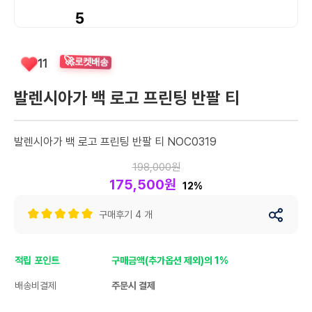
5
🚀
11
로켓배송
발렌시아가 백 로고 프린팅 반팔 티
발렌시아가 백 로고 프린팅 반팔 티 NOC0319
198,000원
175,500원
12%
구매후기 4 개
적립 포인트
구매금액(추가옵션 제외)의 1%
배송비결제
주문시 결제