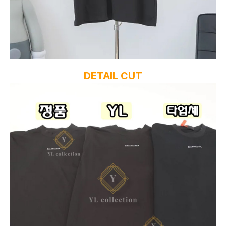
DETAIL CUT