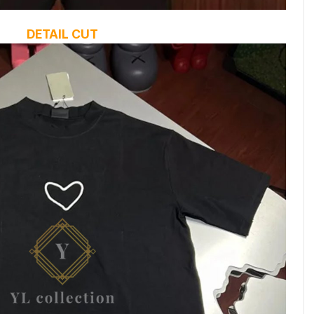
DETAIL CUT