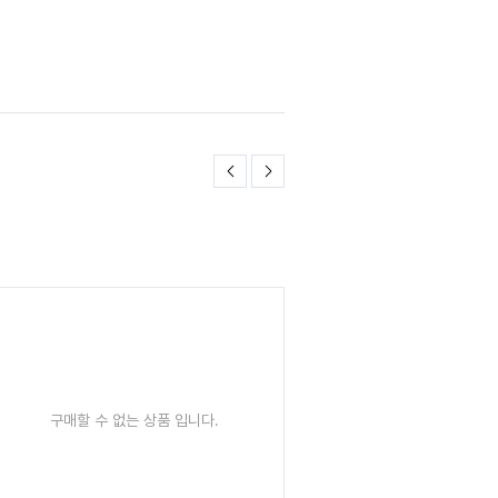
구매할 수 없는 상품 입니다.