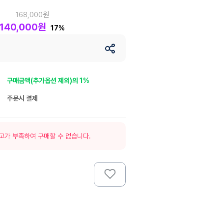
168,000원
140,000원
17%
구매금액(추가옵션 제외)의 1%
주문시 결제
고가 부족하여 구매할 수 없습니다.