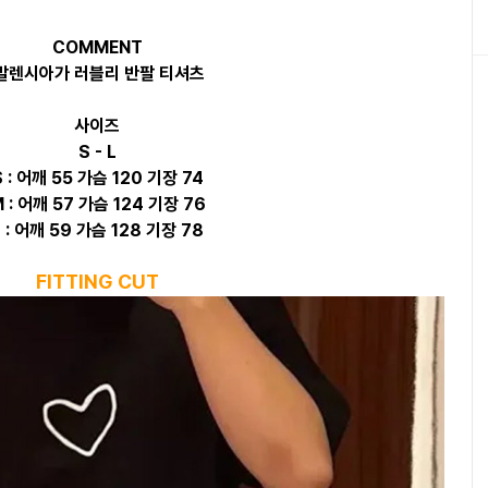
COMMENT
발렌시아가 러블리 반팔 티셔츠
사이즈
S - L
S : 어깨 55 가슴 120 기장 74
 : 어깨 57 가슴 124 기장 76
L : 어깨 59 가슴 128 기장 78
FITTING CUT