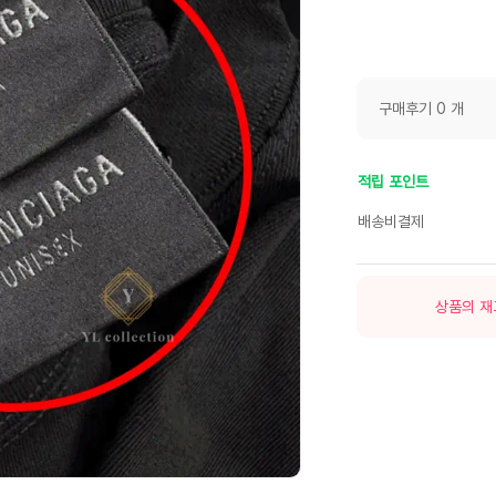
구매후기 0 개
적립 포인트
배송비결제
상품의 재