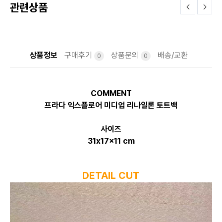
관련상품
상품정보
구매후기
상품문의
배송/교환
0
0
COMMENT
프라다 익스플로어 미디엄 리나일론 토트백
사이즈
31x17x11 cm
DETAIL CUT