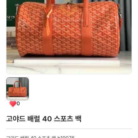
0
고야드 배럴 40 스포츠 백