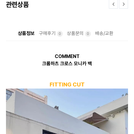
관련상품
상품정보
구매후기
상품문의
배송/교환
0
0
COMMENT
크롬하츠 크로스 모니카 백
FITTING CUT