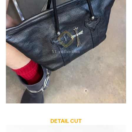
DETAIL CUT