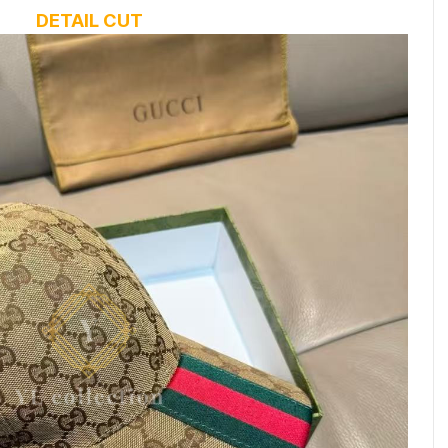
DETAIL CUT