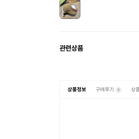
Prev
Next
관련상품
상품정보
구매후기
상
0