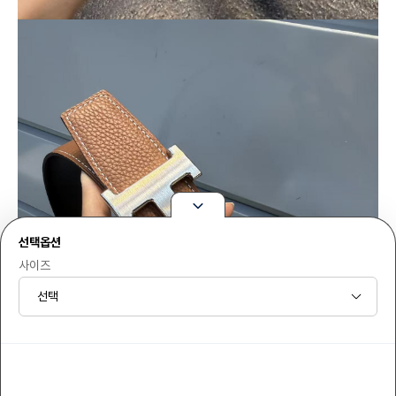
선택옵션
사이즈