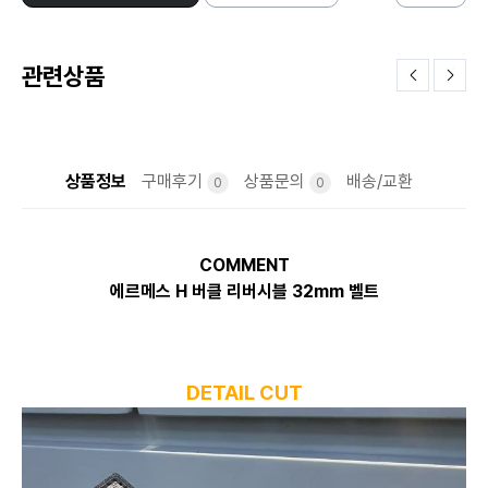
관련상품
상품정보
구매후기
상품문의
배송/교환
0
0
COMMENT
에르메스 H 버클 리버시블 32mm 벨트
DETAIL CUT