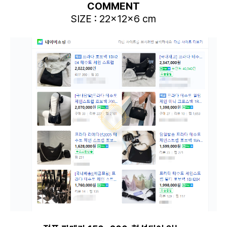
COMMENT
SIZE : 22x12x6 cm