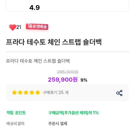
4.9
🚀
21
로켓배송
프라다 테수토 체인 스트랩 숄더백
프라다 테수토 체인 스트랩 숄더백
285,000원
259,900원
9%
구매후기 25 개
적립 포인트
구매금액(추가옵션 제외)의 1%
배송비결제
주문시 결제