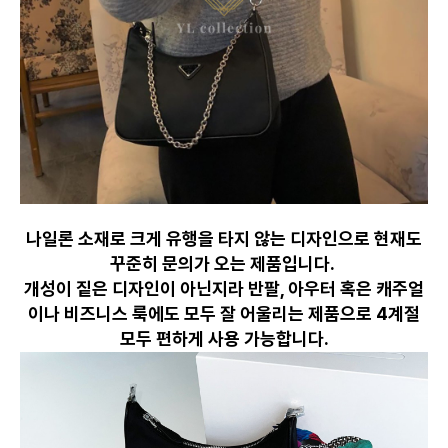
나일론 소재로 크게 유행을 타지 않는 디자인으로 현재도
꾸준히 문의가 오는 제품입니다.
개성이 짙은 디자인이 아닌지라 반팔, 아우터 혹은 캐주얼
이나 비즈니스 룩에도 모두 잘 어울리는 제품으로 4계절
모두 편하게 사용 가능합니다.