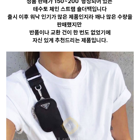
정품 판매가 150~200 형성되어 있는
테수토 체인 스트랩 숄더백입니다
출시 이후 워낙 인기가 많은 제품인지라 꽤나 많은 수량을
판매했지만
반품이나 교환 건이 한 번도 없었기에
자신 있게 추천드리는 제품입니다.