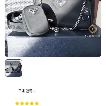
구매 만족도