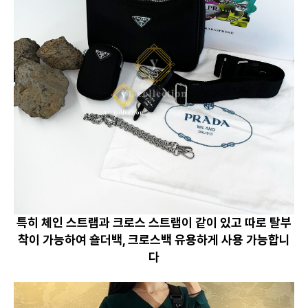
특히 체인 스트랩과 크로스 스트랩이 같이 있고 따로 탈부
착이 가능하여 숄더백, 크로스백 유용하게 사용 가능합니
다