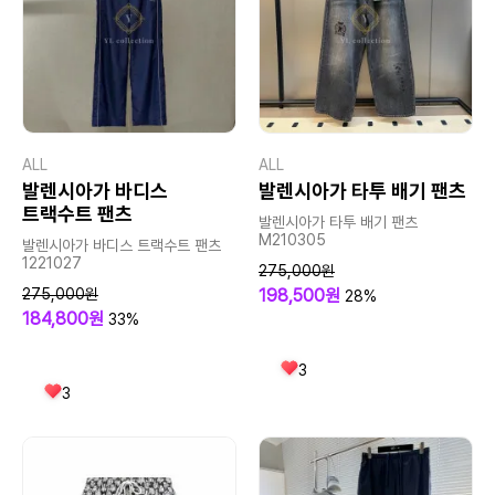
ALL
ALL
발렌시아가 바디스
발렌시아가 타투 배기 팬츠
트랙수트 팬츠
발렌시아가 타투 배기 팬츠
M210305
발렌시아가 바디스 트랙수트 팬츠
1221027
275,000원
275,000원
198,500원
28%
184,800원
33%
3
3