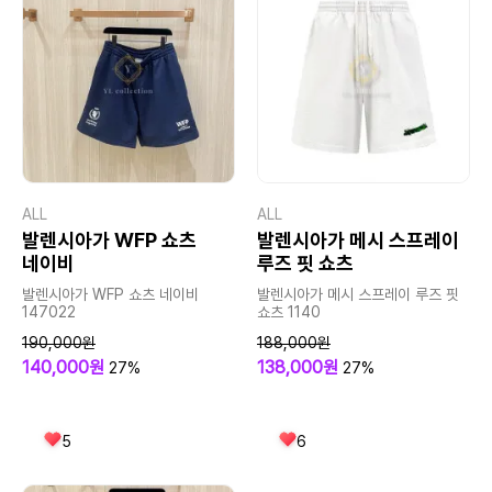
ALL
ALL
발렌시아가 WFP 쇼츠
발렌시아가 메시 스프레이
네이비
루즈 핏 쇼츠
발렌시아가 WFP 쇼츠 네이비
발렌시아가 메시 스프레이 루즈 핏
147022
쇼츠 1140
190,000원
188,000원
140,000원
138,000원
27%
27%
5
6