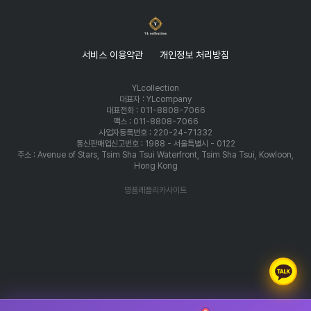
서비스 이용약관
개인정보 처리방침
YLcollection
대표자 : YLcompany
대표전화 : 011-8808-7066
팩스 : 011-8808-7066
사업자등록번호 : 220-24-71332
통신판매업신고번호 : 1988 - 서울특별시 - 0122
주소 : Avenue of Stars, Tsim Sha Tsui Waterfront, Tsim Sha Tsui, Kowloon,
Hong Kong
명품레플리카사이트