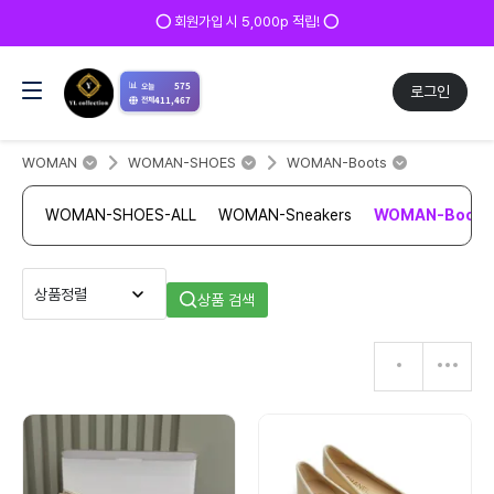
⭕ 회원가입 시 5,000p 적립! ⭕
📊
575
오늘
로그인
411,467
전체
WOMAN
WOMAN-SHOES
WOMAN-Boots
WOMAN-SHOES-ALL
WOMAN-Sneakers
WOMAN-Boots
상품 검색