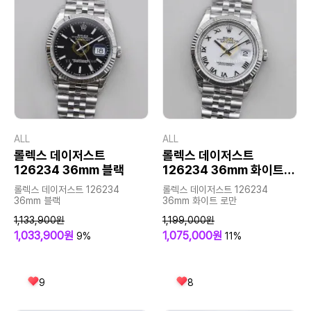
ALL
ALL
롤렉스 데이저스트
롤렉스 데이저스트
126234 36mm 블랙
126234 36mm 화이트
로만
롤렉스 데이저스트 126234
롤렉스 데이저스트 126234
36mm 블랙
36mm 화이트 로만
1,133,900원
1,199,000원
1,033,900원
1,075,000원
9%
11%
9
8