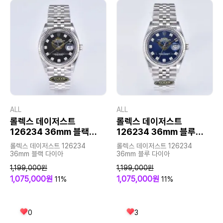
ALL
ALL
롤렉스 데이저스트
롤렉스 데이저스트
126234 36mm 블랙
126234 36mm 블루
다이아
다이아
롤렉스 데이저스트 126234
롤렉스 데이저스트 126234
36mm 블랙 다이아
36mm 블루 다이아
1,199,000원
1,199,000원
1,075,000원
1,075,000원
11%
11%
0
3