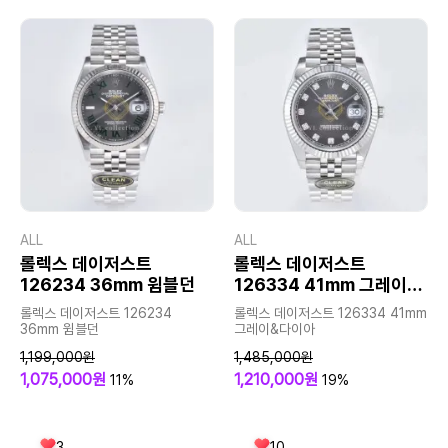
ALL
ALL
롤렉스 데이저스트
롤렉스 데이저스트
126234 36mm 윔블던
126334 41mm 그레이&
다이아
롤렉스 데이저스트 126234
롤렉스 데이저스트 126334 41mm
36mm 윔블던
그레이&다이아
1,199,000원
1,485,000원
1,075,000원
1,210,000원
11%
19%
3
10