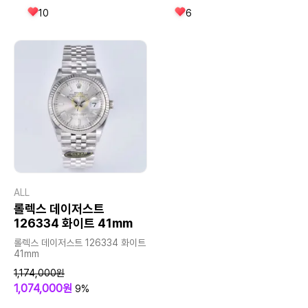
10
6
ALL
롤렉스 데이저스트
126334 화이트 41mm
롤렉스 데이저스트 126334 화이트
41mm
1,174,000원
1,074,000원
9%