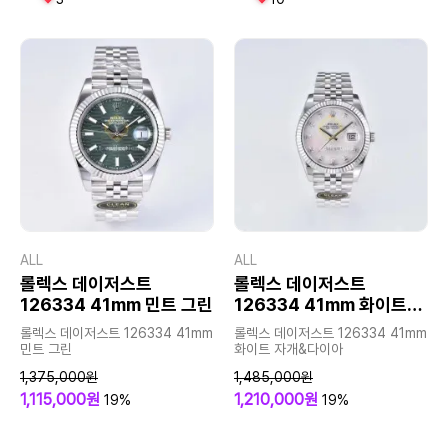
ALL
ALL
롤렉스 데이저스트
롤렉스 데이저스트
126334 41mm 민트 그린
126334 41mm 화이트
자개&다이아
롤렉스 데이저스트 126334 41mm
롤렉스 데이저스트 126334 41mm
민트 그린
화이트 자개&다이아
1,375,000원
1,485,000원
1,115,000원
1,210,000원
19%
19%