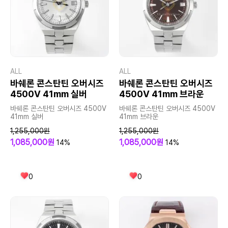
ALL
ALL
바쉐론 콘스탄틴 오버시즈
바쉐론 콘스탄틴 오버시즈
4500V 41mm 실버
4500V 41mm 브라운
바쉐론 콘스탄틴 오버시즈 4500V
바쉐론 콘스탄틴 오버시즈 4500V
41mm 실버
41mm 브라운
1,255,000원
1,255,000원
1,085,000원
1,085,000원
14%
14%
0
0