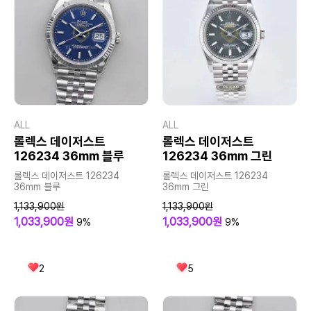
ALL
ALL
롤렉스 데이저스트
롤렉스 데이저스트
126234 36mm 블루
126234 36mm 그린
롤렉스 데이저스트 126234
롤렉스 데이저스트 126234
36mm 블루
36mm 그린
1,133,900원
1,133,900원
1,033,900원
1,033,900원
9%
9%
2
5