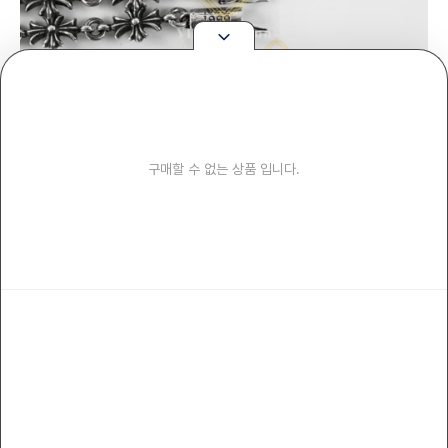
구매할 수 없는 상품 입니다.
925 로고 비교