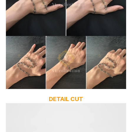
DETAIL CUT