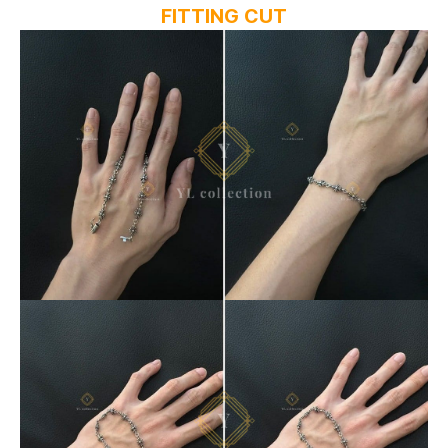
FITTING CUT