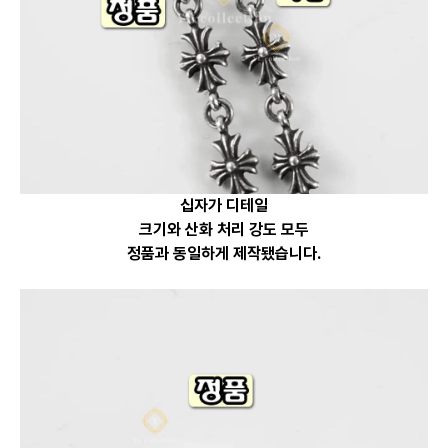
십자가 디테일
크기와 산화 처리 강도
모두
정품과 동일하게 제작됐습니다.