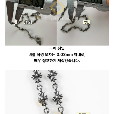
두께 정밀
버클 직경 오차는 0.03mm 이내로,
매우 정교하게 제작됐습니다.