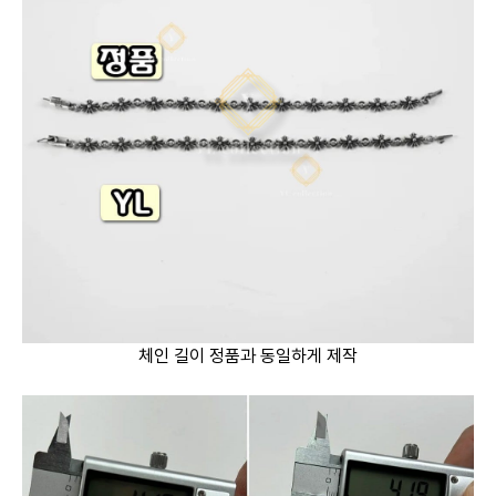
체인 길이 정품과 동일하게 제작