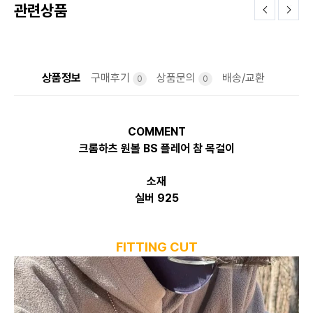
관련상품
상품정보
구매후기
상품문의
배송/교환
0
0
COMMENT
크롬하츠 원볼 BS 플레어 참 목걸이
소재
실버 925
FITTING CUT