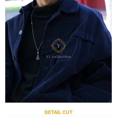
DETAIL CUT