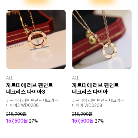
ALL
ALL
까르띠에 러브 펜던트
까르띠에 러브 펜던트
네크리스 다이아3
네크리스 다이아
까르띠에 러브 펜던트 네크리스
까르띠에 러브 펜던트 네크리스
다이아3 WD0208
다이아 WD0208
215,000원
215,000원
157,500원
157,500원
27%
27%