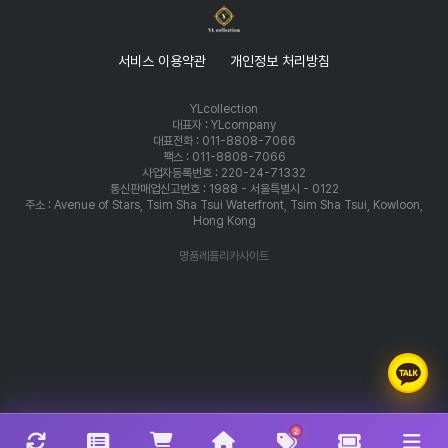
서비스 이용약관
개인정보 처리방침
YLcollection
대표자 : YLcompany
대표전화 : 011-8808-7066
팩스 : 011-8808-7066
사업자등록번호 : 220-24-71332
통신판매업신고번호 : 1988 - 서울특별시 - 0122
주소 : Avenue of Stars, Tsim Sha Tsui Waterfront, Tsim Sha Tsui, Kowloon,
Hong Kong
명품레플리카사이트
2