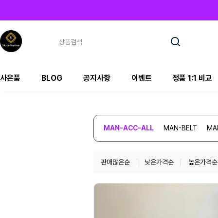
사은품
BLOG
공지사항
이벤트
정품 1:1 비교
MAN-ACC-ALL
MAN-BELT
MA
판매많은순
낮은가격순
높은가격순