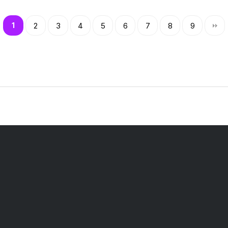
1
2
3
4
5
6
7
8
9