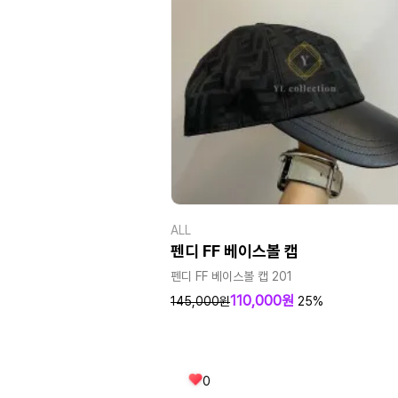
ALL
펜디 FF 베이스볼 캡
펜디 FF 베이스볼 캡 201
110,000원
145,000원
25%
0